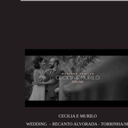
CECILIA E MURILO
WEDDING
RECANTO ALVORADA - TORRINHA/S