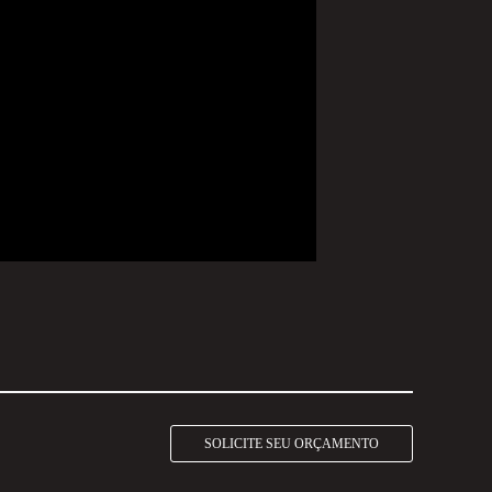
SOLICITE SEU ORÇAMENTO