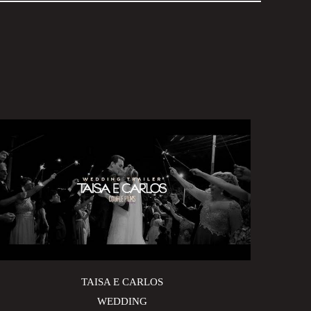
TAISA E CARLOS
WEDDING