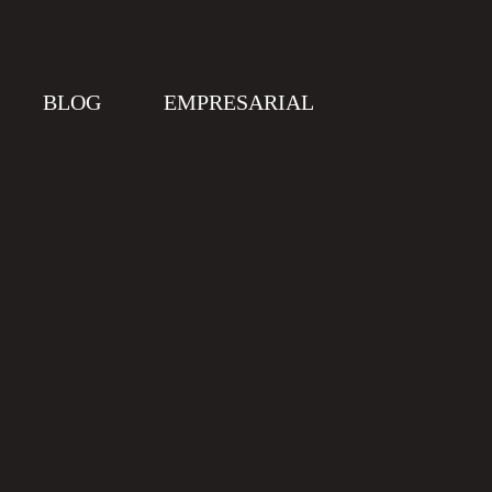
BLOG
EMPRESARIAL