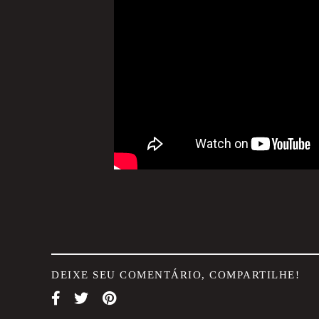
DEIXE SEU COMENTÁRIO, COMPARTILHE!