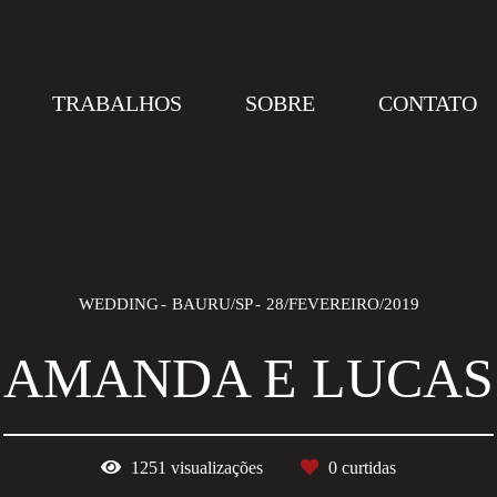
TRABALHOS
SOBRE
CONTATO
WEDDING
BAURU/SP
28/FEVEREIRO/2019
AMANDA E LUCAS
1251
visualizações
0
curtidas