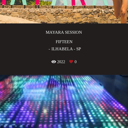
MAYARA SESSION
FIFTEEN
ILHABELA - SP
2022
0