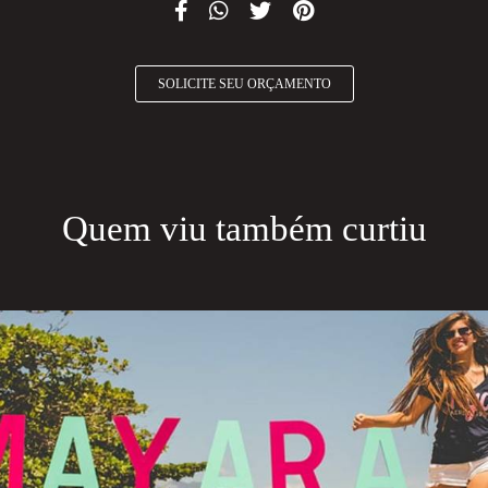
SOLICITE SEU ORÇAMENTO
Quem viu também curtiu