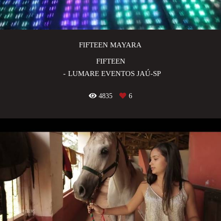
FIFTEEN MAYARA
FIFTEEN
LUMARE EVENTOS JAÚ-SP
4835
6