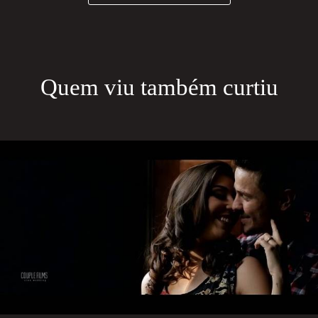
Quem viu também curtiu