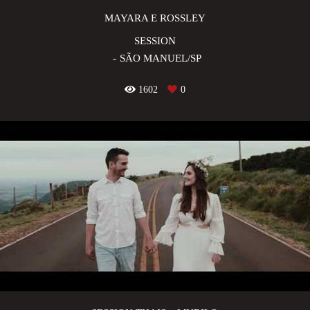
MAYARA E ROSSLEY
SESSION
SÃO MANUEL/SP
1602
0