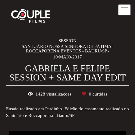
SESSION
SANTUÁRIO NOSSA SENHORA DE FÁTIMA |
ROCCAPORENA EVENTOS - BAURU/SP
10/MAIO/2017
GABRIELA E FELIPE
SESSION + SAME DAY EDIT
1428
visualizações
0
curtidas
Ensaio realizado em Pardinho. Edição do casamento realizado no
Santuário e Roccaporena - Bauru/SP