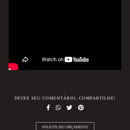
DEIXE SEU COMENTÁRIO, COMPARTILHE!
SOLICITE SEU ORÇAMENTO