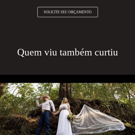
SOLICITE SEU ORÇAMENTO
Quem viu também curtiu