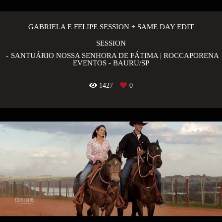
GABRIELA E FELIPE SESSION + SAME DAY EDIT
SESSION
SANTUÁRIO NOSSA SENHORA DE FÁTIMA | ROCCAPORENA
EVENTOS - BAURU/SP
1427
0