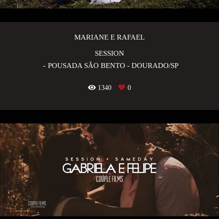
MARIANE E RAFAEL
SESSION
POUSADA SÃO BENTO - DOURADO/SP
1340
0