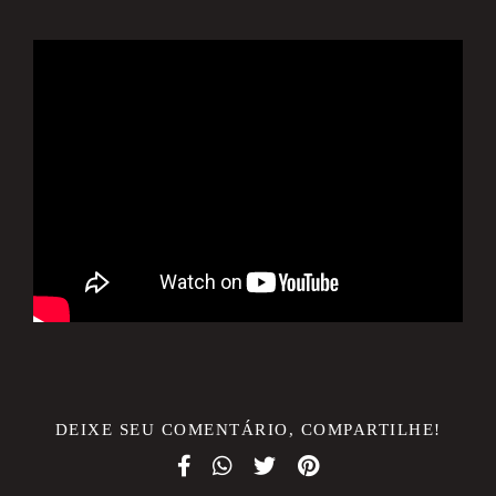
DEIXE SEU COMENTÁRIO, COMPARTILHE!