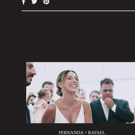
FERNANDA + RAFAEL