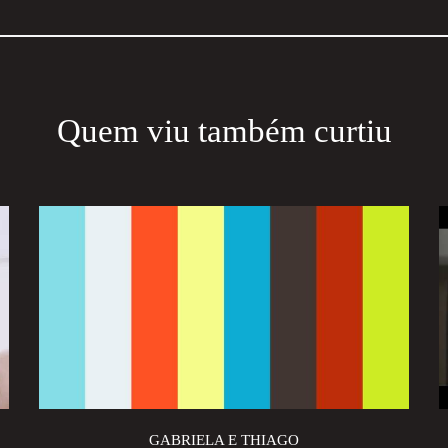
Quem viu também curtiu
GABRIELA E THIAGO