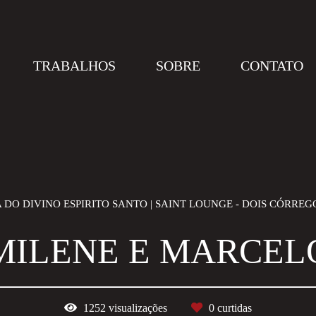
TRABALHOS
SOBRE
CONTATO
 DO DIVINO ESPIRITO SANTO | SAINT LOUNGE - DOIS CÓRREG
MILENE E MARCEL
1252
visualizações
0
curtidas