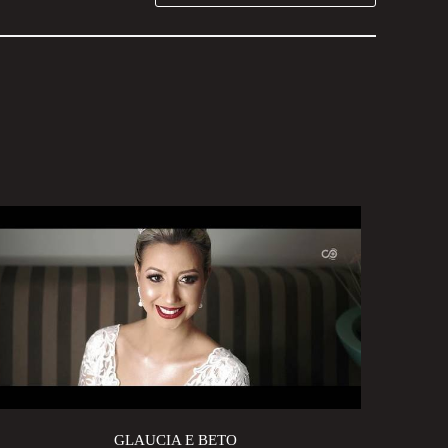
GLAUCIA E BETO