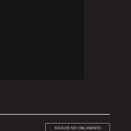
SOLICITE SEU ORÇAMENTO