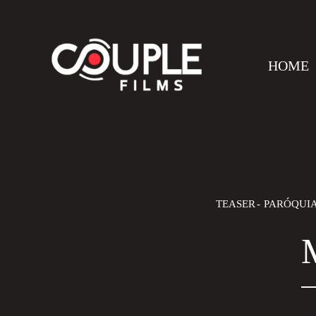
HOME
TEASER
PARÓQUIA