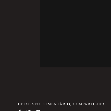
DEIXE SEU COMENTÁRIO, COMPARTILHE!