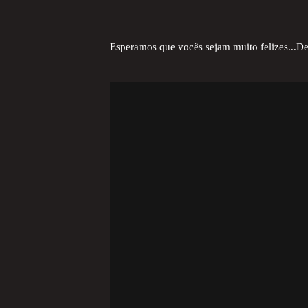
Esperamos que vocês sejam muito felizes...D