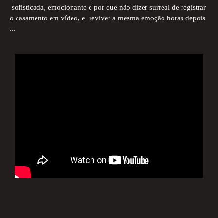
sofisticada, emocionante e por que não dizer surreal de registrar
o casamento em vídeo, e reviver a mesma emoção horas depois
...