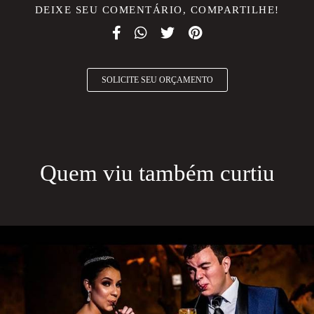
DEIXE SEU COMENTÁRIO, COMPARTILHE!
SOLICITE SEU ORÇAMENTO
Quem viu também curtiu