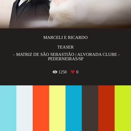
MARCELI E RICARDO
TEASER
MATRIZ DE SÃO SEBASTIÃO | ALVORADA CLUBE -
PEDERNEIRAS/SP
1250
0