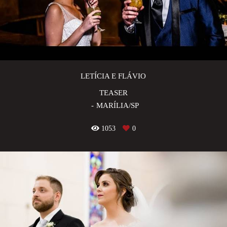
LETÍCIA E FLÁVIO
TEASER
MARÍLIA/SP
1053
0