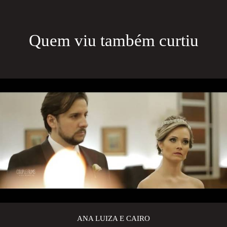
Quem viu também curtiu
ANA LUIZA E CAIRO