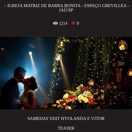
IGREJA MATRIZ DE BARRA BONITA - ESPAÇO GREVILLEA -
JAÚ/SP
1214
0
SAMEDAY EDIT HYOLANDA E VITOR
TEASER