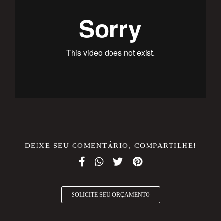
DEIXE SEU COMENTÁRIO, COMPARTILHE!
SOLICITE SEU ORÇAMENTO