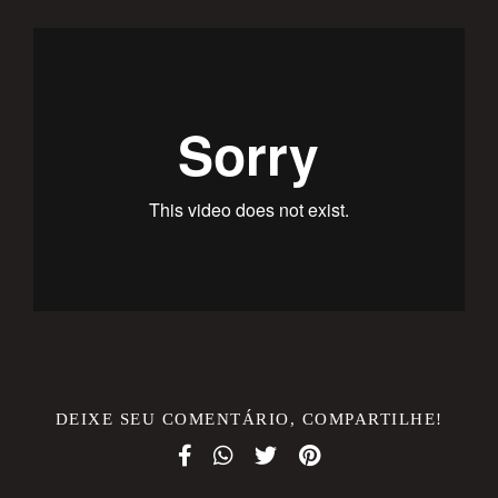
DEIXE SEU COMENTÁRIO, COMPARTILHE!