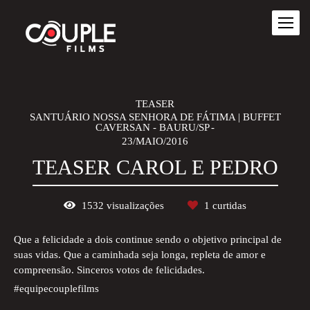
TEASER
SANTUÁRIO NOSSA SENHORA DE FÁTIMA | BUFFET
CAVERSAN - BAURU/SP
23/MAIO/2016
TEASER CAROL E PEDRO
1532
visualizações
1
curtidas
Que a felicidade a dois continue sendo o objetivo principal de
suas vidas. Que a caminhada seja longa, repleta de amor e
compreensão. Sinceros votos de felicidades.
#equipecouplefilms