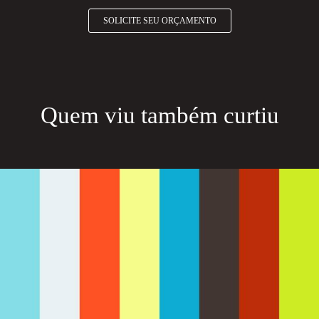
SOLICITE SEU ORÇAMENTO
Quem viu também curtiu