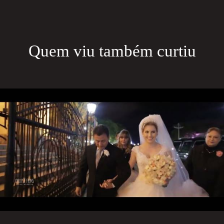
Quem viu também curtiu