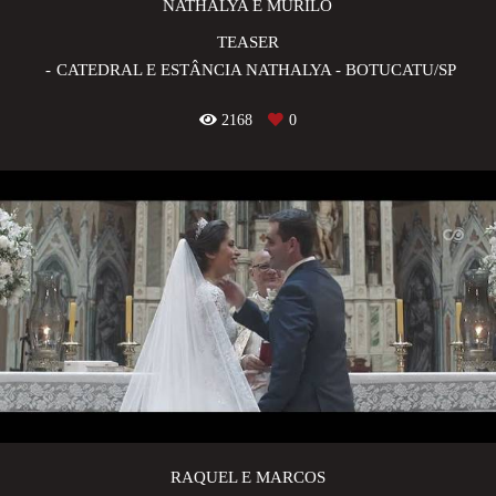
NATHALYA E MURILO
TEASER
CATEDRAL E ESTÂNCIA NATHALYA - BOTUCATU/SP
2168
0
RAQUEL E MARCOS