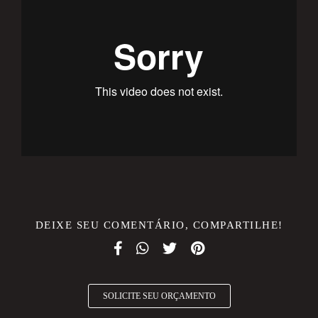
DEIXE SEU COMENTÁRIO, COMPARTILHE!
SOLICITE SEU ORÇAMENTO