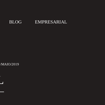
BLOG
EMPRESARIAL
8/MAIO/2019
L