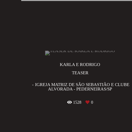
KARLA E RODRIGO
TEASER
IGREJA MATRIZ DE SÃO SEBASTIÃO E CLUBE
ALVORADA - PEDERNEIRAS/SP
1528
0