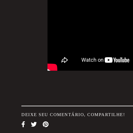
DEIXE SEU COMENTÁRIO, COMPARTILHE!