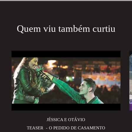
Quem viu também curtiu
JÉSSICA E OTÁVIO
TEASER
O PEDIDO DE CASAMENTO