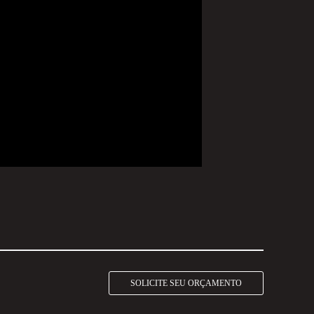
SOLICITE SEU ORÇAMENTO