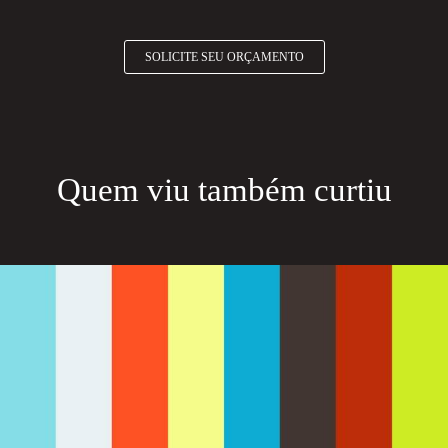
SOLICITE SEU ORÇAMENTO
Quem viu também curtiu