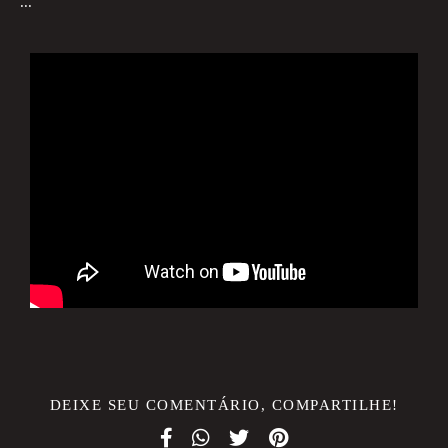
...
DEIXE SEU COMENTÁRIO, COMPARTILHE!