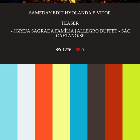
SAMEDAY EDIT HYOLANDA E VITOR
TEASER
IGREJA SAGRADA FAMÍLIA | ALLEGRO BUFFET - SÃO
CAETANO/SP
1276
0