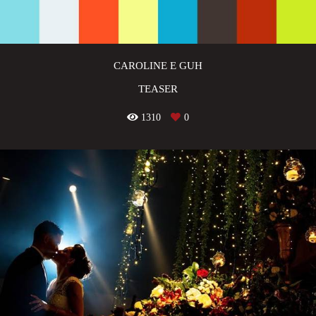
CAROLINE E GUH
TEASER
1310
0