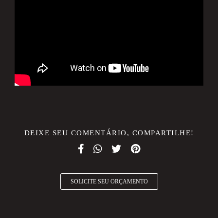
DEIXE SEU COMENTÁRIO, COMPARTILHE!
SOLICITE SEU ORÇAMENTO