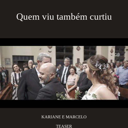
Quem viu também curtiu
KARIANE E MARCELO
TEASER