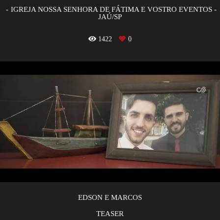
IGREJA NOSSA SENHORA DE FÁTIMA E VOSTRO EVENTOS -
JAÚ/SP
1422
0
EDSON E MARCOS
TEASER