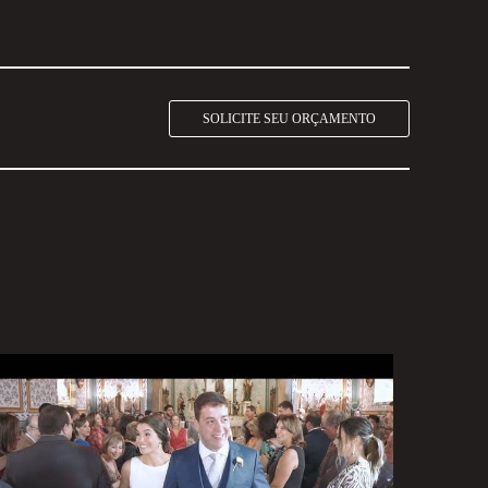
SOLICITE SEU ORÇAMENTO