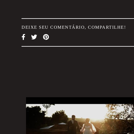
DEIXE SEU COMENTÁRIO, COMPARTILHE!