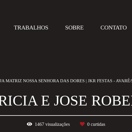
TRABALHOS
SOBRE
CONTATO
JA MATRIZ NOSSA SENHORA DAS DORES | JKR FESTAS - AVARÉ/
RICIA E JOSE ROB
1467
visualizações
0
curtidas