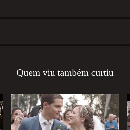
Quem viu também curtiu