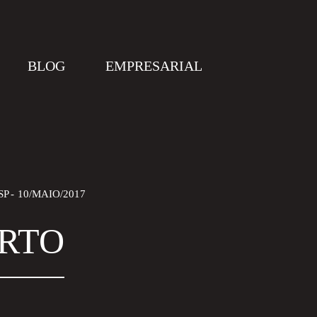
BLOG
EMPRESARIAL
SP
10/MAIO/2017
ERTO