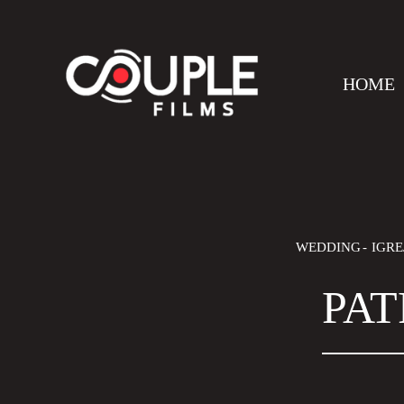
HOME
WEDDING
IGRE
PAT