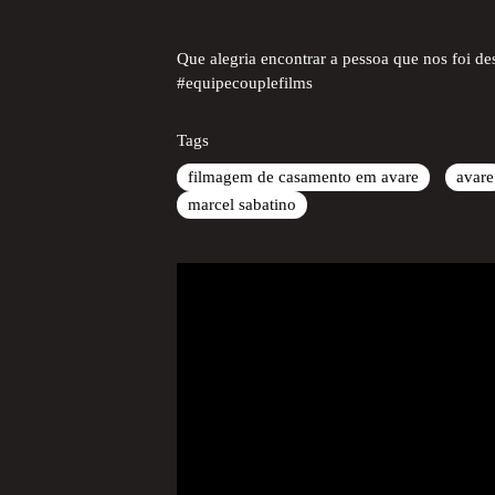
Que alegria encontrar a pessoa que nos foi de
#equipecouplefilms
Tags
filmagem de casamento em avare
avare
marcel sabatino