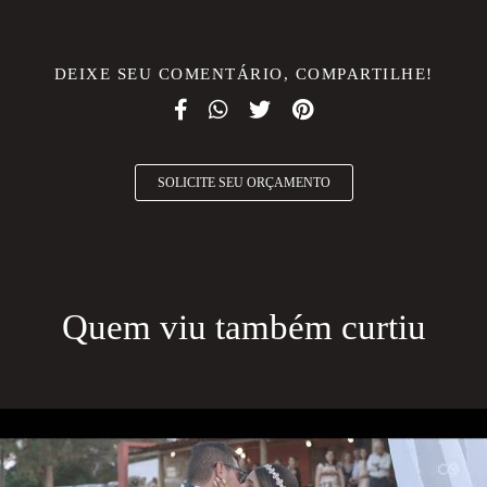
DEIXE SEU COMENTÁRIO, COMPARTILHE!
SOLICITE SEU ORÇAMENTO
Quem viu também curtiu