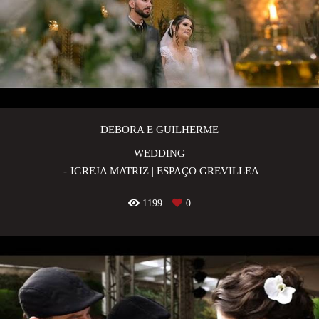
DEBORA E GUILHERME
WEDDING
IGREJA MATRIZ | ESPAÇO GREVILLEA
1199
0