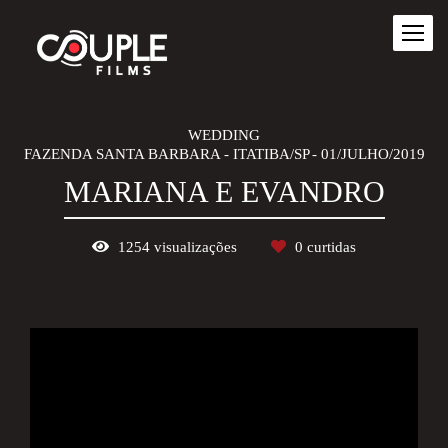
WEDDING
FAZENDA SANTA BARBARA - ITATIBA/SP
01/JULHO/2019
MARIANA E EVANDRO
1254
visualizações
0
curtidas