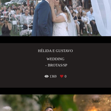
HÉLIDA E GUSTAVO
WEDDING
BROTAS/SP
1369
0