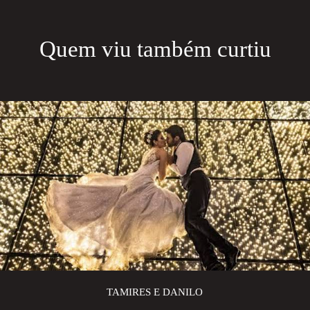
Quem viu também curtiu
TAMIRES E DANILO