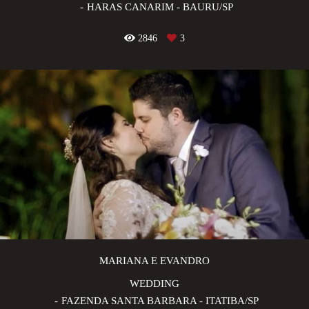
HARAS CANARIM - BAURU/SP
2846
3
MARIANA E EVANDRO
WEDDING
FAZENDA SANTA BARBARA - ITATIBA/SP