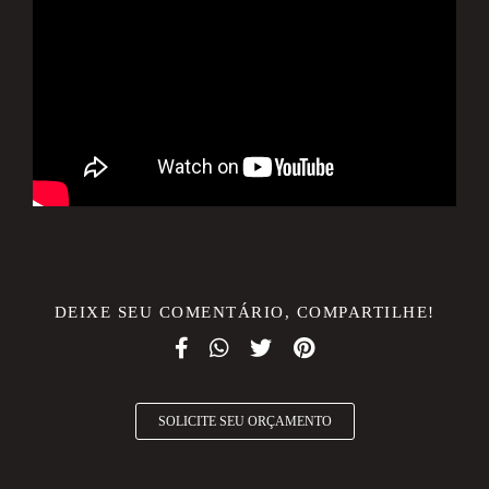
DEIXE SEU COMENTÁRIO, COMPARTILHE!
SOLICITE SEU ORÇAMENTO