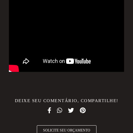
DEIXE SEU COMENTÁRIO, COMPARTILHE!
SOLICITE SEU ORÇAMENTO