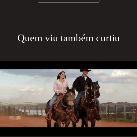
Quem viu também curtiu