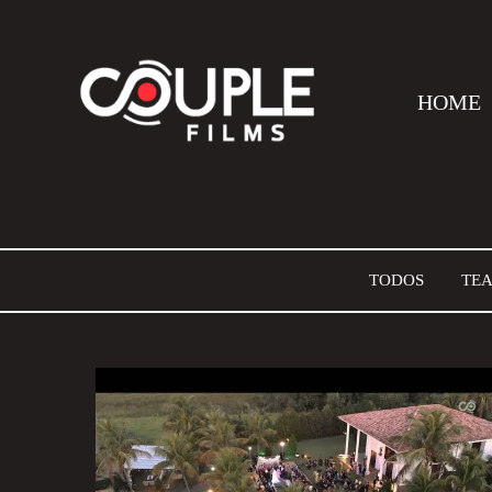
HOME
TODOS
TEA