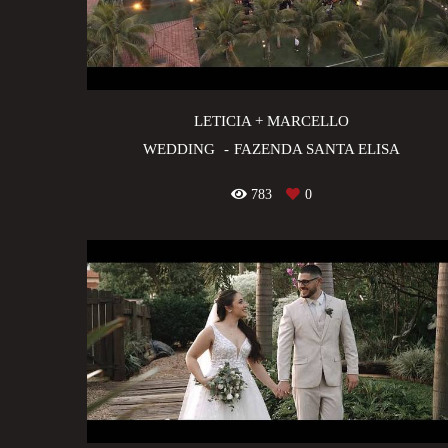
LETICIA + MARCELLO
WEDDING
FAZENDA SANTA ELISA
783
0