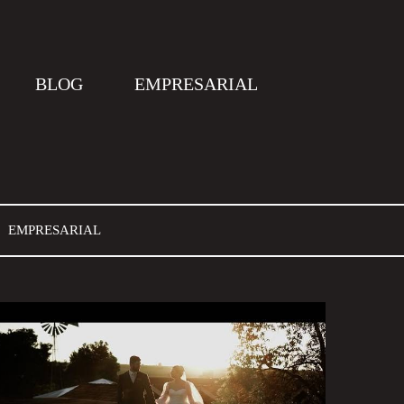
BLOG
EMPRESARIAL
EMPRESARIAL